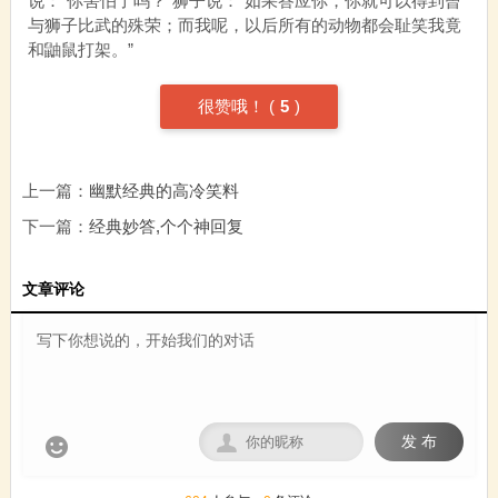
说：“你害怕了吗？”狮子说：“如果答应你，你就可以得到曾
与狮子比武的殊荣；而我呢，以后所有的动物都会耻笑我竟
和鼬鼠打架。”
很赞哦！
(
5
)
上一篇：
幽默经典的高冷笑料
下一篇：
经典妙答,个个神回复
文章评论

发 布
