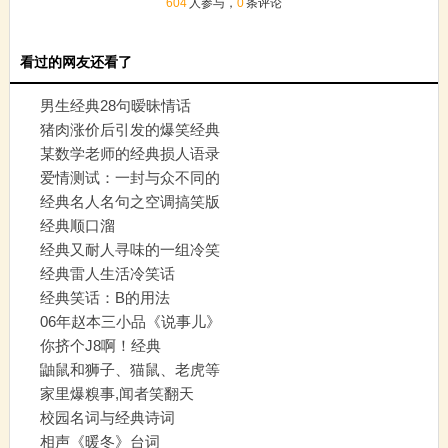
604
人参与，
0
条评论
看过的网友还看了
男生经典28句暧昧情话
猪肉涨价后引发的爆笑经典
语录
某数学老师的经典损人语录
爱情测试：一封与众不同的
情书及美
经典名人名句之空调搞笑版
经典顺口溜
经典又耐人寻味的一组冷笑
话
经典雷人生活冷笑话
经典笑话：B的用法
06年赵本三小品《说事儿》
台词
你挤个J8啊！经典
鼬鼠和狮子、猫鼠、老虎等
动物小寓
家里爆糗事,闻者笑翻天
校园名词与经典诗词
相声《暖冬》台词