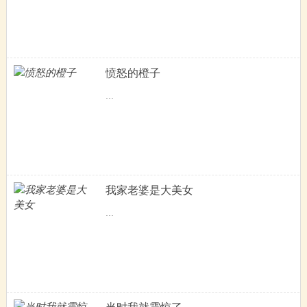
愤怒的橙子
...
我家老婆是大美女
...