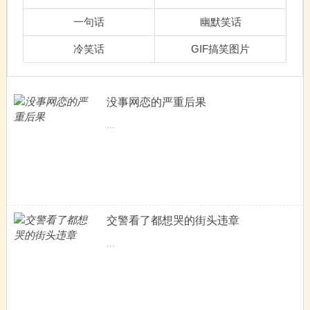
一句话
幽默笑话
冷笑话
GIF搞笑图片
没事网恋的严重后果
...
交警看了都想哭的街头违章
...