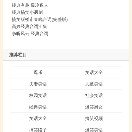
经典有趣,爆冷逗人
经典搞笑小讽刺
搞笑版楼市春晚台词(完整版)
高兴经典台词汇集
窃听风云 经典台词
推荐栏目
逗乐
笑话大全
夫妻笑话
儿童笑话
校园笑话
社会笑话
经典笑话
爆笑男女
笑话大全
搞笑视频
搞笑段子
爆笑笑话