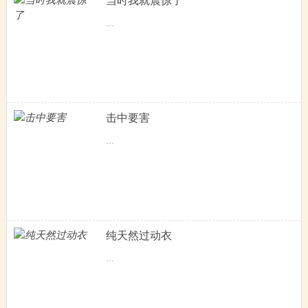
当时我就震惊了
...
击中要害
...
纯天然过动衣
...