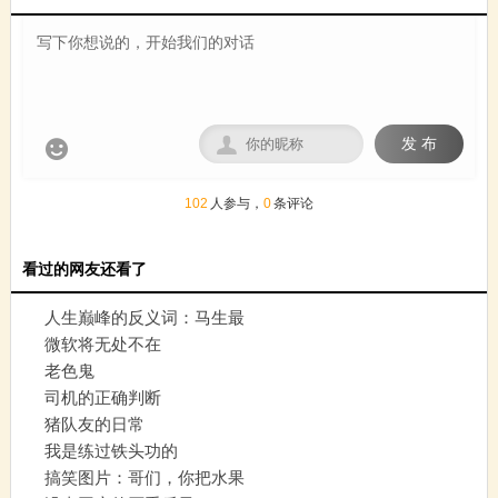

发 布

102
人参与，
0
条评论
看过的网友还看了
人生巅峰的反义词：马生最
低谷。。
微软将无处不在
老色鬼
司机的正确判断
猪队友的日常
我是练过铁头功的
搞笑图片：哥们，你把水果