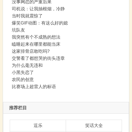
放在马桶
没事网恋的严重后果
司机说：让我抽根烟，冷静
一下
当时我就震惊了
爆笑GIF动图：有这么好的媳
妇
坑队友
我突然有个不成熟的想法
瞌睡起来在哪里都能当床
这家排骨店敢吃吗?
交警看了都想哭的街头违章
为什么毫无违和
小黑失恋了
农民的创意
比赛场上超雷人的标语
推荐栏目
逗乐
笑话大全