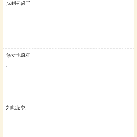
找到亮点了
...
修女也疯狂
...
如此超载
...