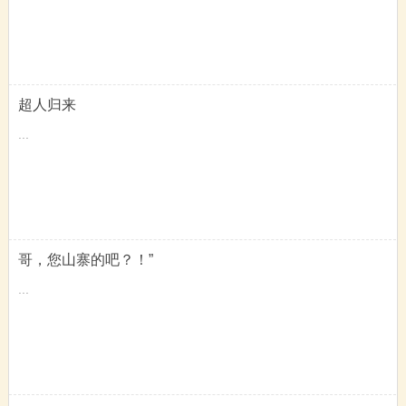
超人归来
...
哥，您山寨的吧？！”
...