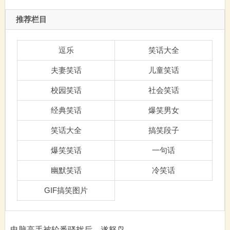
推荐栏目
逗乐
笑话大全
夫妻笑话
儿童笑话
校园笑话
社会笑话
经典笑话
爆笑男女
笑话大全
搞笑段子
爆笑笑话
一句话
幽默笑话
冷笑话
GIF搞笑图片
电脑高手被轮番骚扰后，遂怒鸟。。