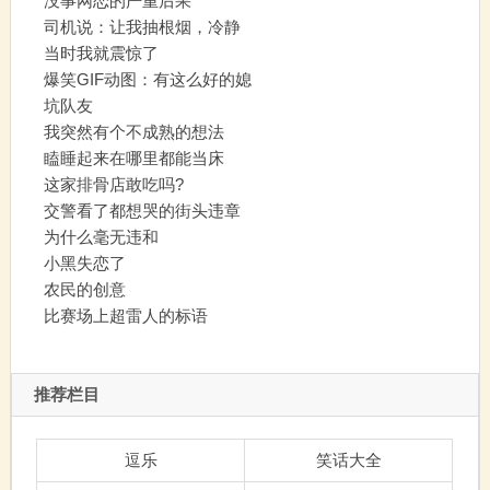
放在马桶
没事网恋的严重后果
司机说：让我抽根烟，冷静
一下
当时我就震惊了
爆笑GIF动图：有这么好的媳
妇
坑队友
我突然有个不成熟的想法
瞌睡起来在哪里都能当床
这家排骨店敢吃吗?
交警看了都想哭的街头违章
为什么毫无违和
小黑失恋了
农民的创意
比赛场上超雷人的标语
推荐栏目
逗乐
笑话大全