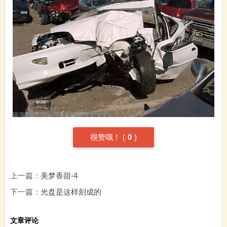
很赞哦！
(
0
)
上一篇：
美梦香甜-4
下一篇：
光盘是这样刻成的
文章评论