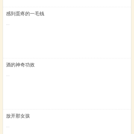
感到蛋疼的一毛钱
...
酒的神奇功效
...
放开那女孩
...