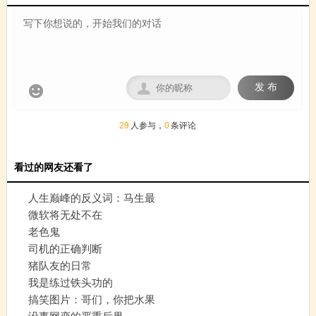

发 布

29
人参与，
0
条评论
看过的网友还看了
人生巅峰的反义词：马生最
低谷。。
微软将无处不在
老色鬼
司机的正确判断
猪队友的日常
我是练过铁头功的
搞笑图片：哥们，你把水果